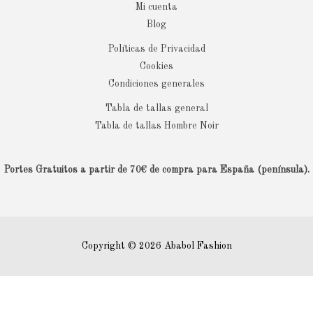
Mi cuenta
Blog
Políticas de Privacidad
Cookies
Condiciones generales
Tabla de tallas general
Tabla de tallas Hombre Noir
Portes Gratuitos a partir de 70€ de compra para España (península).
Copyright © 2026 Ababol Fashion