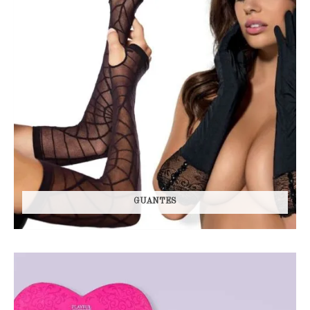
GUANTES