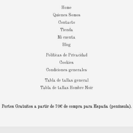
Home
Quienes Somos
Contacto
Tienda
Mi cuenta
Blog
Políticas de Privacidad
Cookies
Condiciones generales
Tabla de tallas general
Tabla de tallas Hombre Noir
Portes Gratuitos a partir de 70€ de compra para España (península).