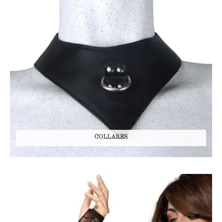
COLLARES