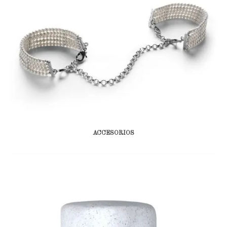
ACCESORIOS