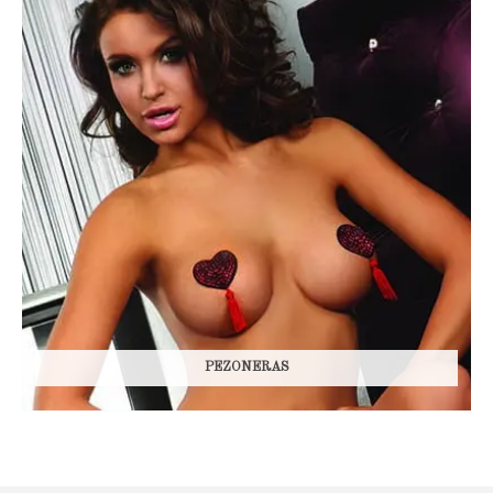
PEZONERAS