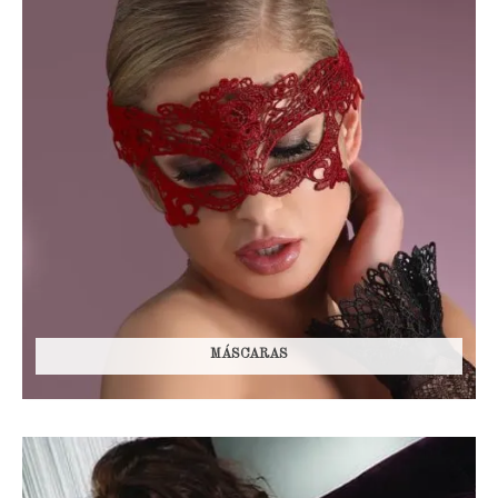
MÁSCARAS