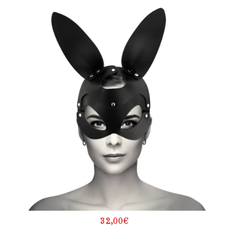
32,00
€