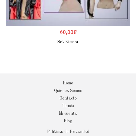
60,00
€
Set Kimera
Home
Quienes Somos
Contacto
Tienda
Mi cuenta
Blog
Políticas de Privacidad