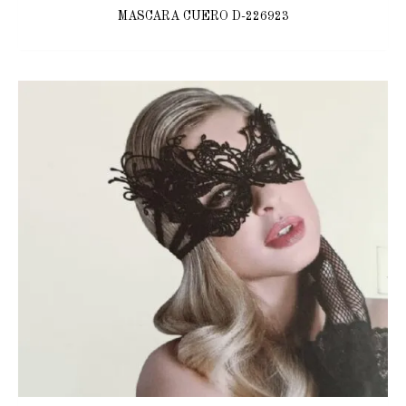
MASCARA CUERO D-226923