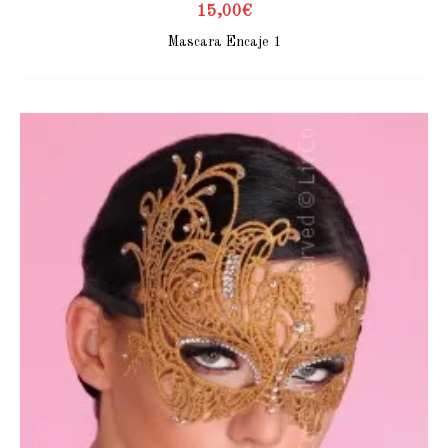
15,00
€
Mascara Encaje 1