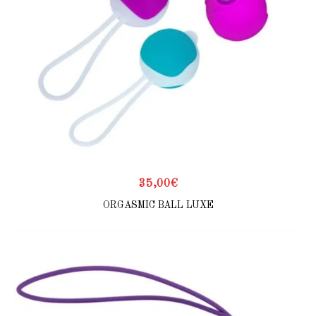
35,00
€
ORGASMIC BALL LUXE