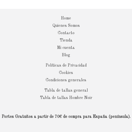
Home
Quienes Somos
Contacto
Tienda
Mi cuenta
Blog
Políticas de Privacidad
Cookies
Condiciones generales
Tabla de tallas general
Tabla de tallas Hombre Noir
Portes Gratuitos a partir de 70€ de compra para España (península).