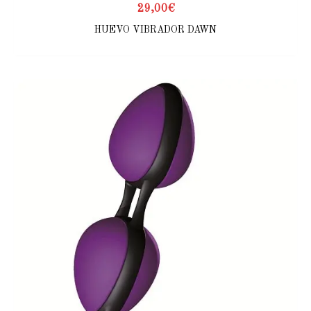
29,00
€
HUEVO VIBRADOR DAWN