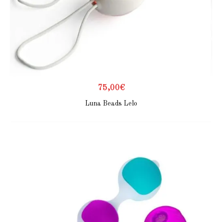
75,00
€
Luna Beads Lelo