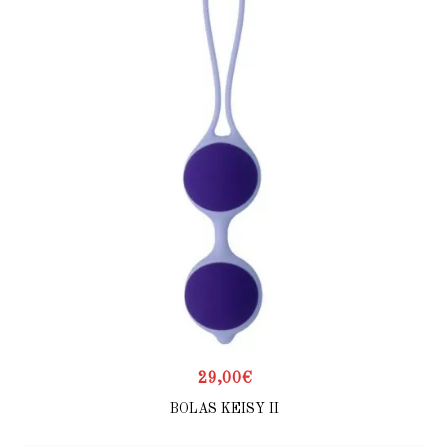
29,00
€
BOLAS KEISY II