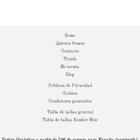
Home
Quienes Somos
Contacto
Tienda
Mi cuenta
Blog
Políticas de Privacidad
Cookies
Condiciones generales
Tabla de tallas general
Tabla de tallas Hombre Noir