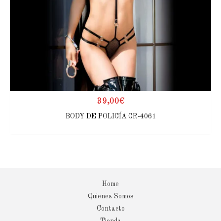
39,00
€
BODY DE POLICÍA CR-4061
Home
Quienes Somos
Contacto