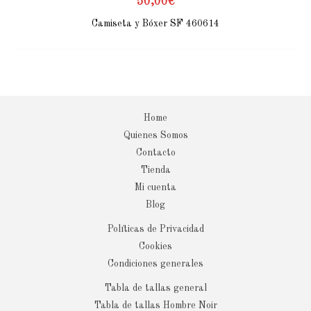
50,00
€
Camiseta y Bóxer SF 460614
Home
Quienes Somos
Contacto
Tienda
Mi cuenta
Blog
Políticas de Privacidad
Cookies
Condiciones generales
Tabla de tallas general
Tabla de tallas Hombre Noir