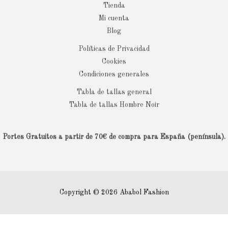
Tienda
Mi cuenta
Blog
Políticas de Privacidad
Cookies
Condiciones generales
Tabla de tallas general
Tabla de tallas Hombre Noir
Portes Gratuitos a partir de 70€ de compra para España (península).
Copyright © 2026 Ababol Fashion