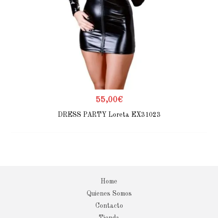
55,00
€
DRESS PARTY Loreta EX31023
Home
Quienes Somos
Contacto