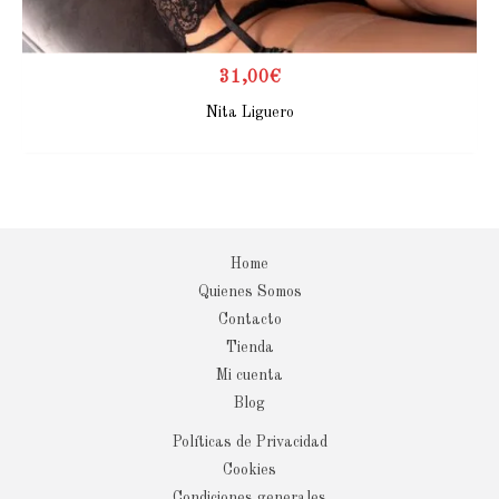
31,00
€
Nita Liguero
Home
Quienes Somos
Contacto
Tienda
Mi cuenta
Blog
Políticas de Privacidad
Cookies
Condiciones generales