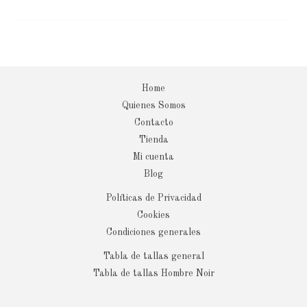
Home
Quienes Somos
Contacto
Tienda
Mi cuenta
Blog
Políticas de Privacidad
Cookies
Condiciones generales
Tabla de tallas general
Tabla de tallas Hombre Noir