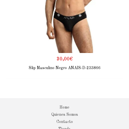
30,00
€
Slip Masculino Negro ANAIS-D-233866
Home
Quienes Somos
Contacto