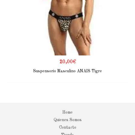
20,00
€
Suspensorio Masculino ANAIS Tigre
Home
Quienes Somos
Contacto