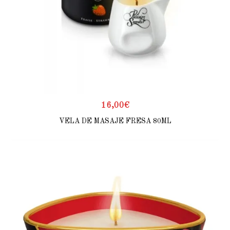
16,00
€
VELA DE MASAJE FRESA 80ML