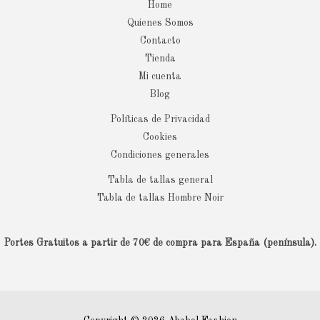
Home
Quienes Somos
Contacto
Tienda
Mi cuenta
Blog
Políticas de Privacidad
Cookies
Condiciones generales
Tabla de tallas general
Tabla de tallas Hombre Noir
Portes Gratuitos a partir de 70€ de compra para España (península).