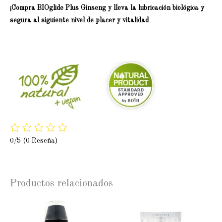
¡Compra BIOglide Plus Ginseng y lleva la lubricación biológica y
segura al siguiente nivel de placer y vitalidad
0/5
(0 Reseña)
Productos relacionados