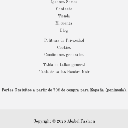
Quienes Somos
Contacto
Tienda
Mi cuenta
Blog
Políticas de Privacidad
Cookies
Condiciones generales
Tabla de tallas general
Tabla de tallas Hombre Noir
Portes Gratuitos a partir de 70€ de compra para España (península).
Copyright © 2026 Ababol Fashion