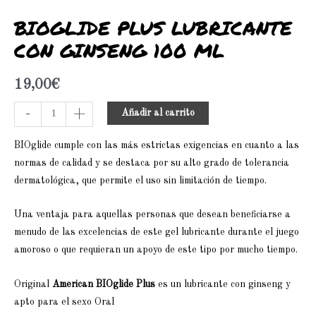
BIOGLIDE PLUS LUBRICANTE
CON GINSENG 100 ML
19,00
€
-
+
Añadir al carrito
BIOglide cumple con las más estrictas exigencias en cuanto a las
normas de calidad y se destaca por su alto grado de tolerancia
dermatológica, que permite el uso sin limitación de tiempo.
Una ventaja para aquellas personas que desean beneficiarse a
menudo de las excelencias de este gel lubricante durante el juego
amoroso o que requieran un apoyo de este tipo por mucho tiempo.
Original
American BIOglide Plus
es un lubricante con ginseng y
apto para el sexo Oral