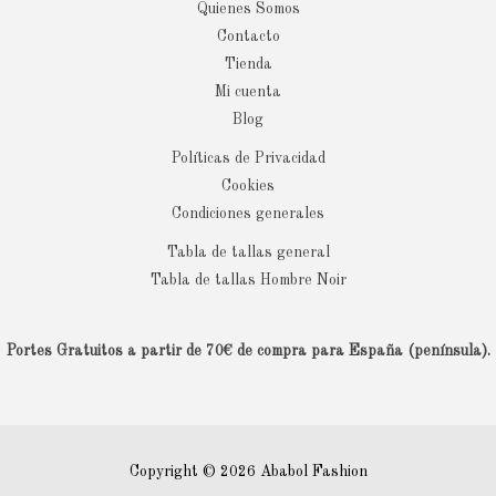
Quienes Somos
Contacto
Tienda
Mi cuenta
Blog
Políticas de Privacidad
Cookies
Condiciones generales
Tabla de tallas general
Tabla de tallas Hombre Noir
Portes Gratuitos a partir de 70€ de compra para España (península).
Copyright © 2026 Ababol Fashion