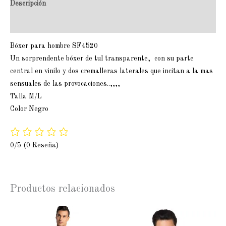
Descripción
Valoraciones (0)
Bóxer para hombre SF4520
Un sorprendente bóxer de tul transparente, con su parte
central en vinilo y dos cremalleras laterales que incitan a la mas
sensuales de las provocaciones..,,,,
Talla M/L
Color Negro
0/5
(0 Reseña)
Productos relacionados