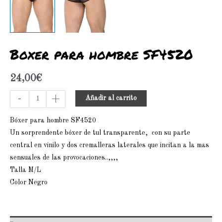
Boxer para hombre SF4520
24,00
€
-
+
Añadir al carrito
Bóxer para hombre SF4520
Un sorprendente bóxer de tul transparente, con su parte
central en vinilo y dos cremalleras laterales que incitan a la mas
sensuales de las provocaciones..,,,,
Talla M/L
Color Negro