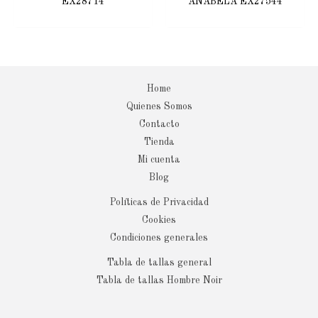
EX28714
ANABELA EX27544
Home
Quienes Somos
Contacto
Tienda
Mi cuenta
Blog
Políticas de Privacidad
Cookies
Condiciones generales
Tabla de tallas general
Tabla de tallas Hombre Noir