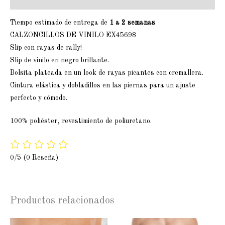
Tiempo estimado de entrega de
1 a 2 semanas
CALZONCILLOS DE VINILO EX45698
Slip con rayas de rally!
Slip de vinilo en negro brillante.
Bolsita plateada en un look de rayas picantes con cremallera.
Cintura elástica y dobladillos en las piernas para un ajuste
perfecto y cómodo.
100% poliéster, revestimiento de poliuretano.
0/5
(0 Reseña)
Productos relacionados