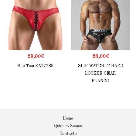
29,00
€
28,00
€
Slip Tom EX27789
SLIP WATCH IT HARD
LOCKER GEAR
BLANCO
Home
Quienes Somos
Contacto