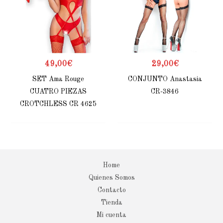
49,00
€
29,00
€
SET Ama Rouge
CONJUNTO Anastasia
CUATRO PIEZAS
CR-3846
CROTCHLESS CR 4625
Home
Quienes Somos
Contacto
Tienda
Mi cuenta