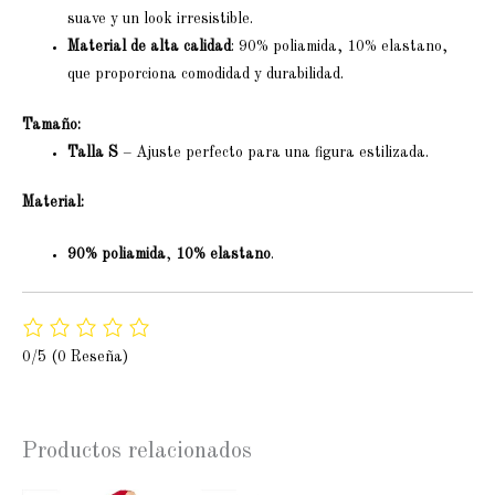
suave y un look irresistible.
Material de alta calidad
: 90% poliamida, 10% elastano,
que proporciona comodidad y durabilidad.
Tamaño:
Talla S
– Ajuste perfecto para una figura estilizada.
Material:
90% poliamida
,
10% elastano
.
0/5
(0 Reseña)
Productos relacionados