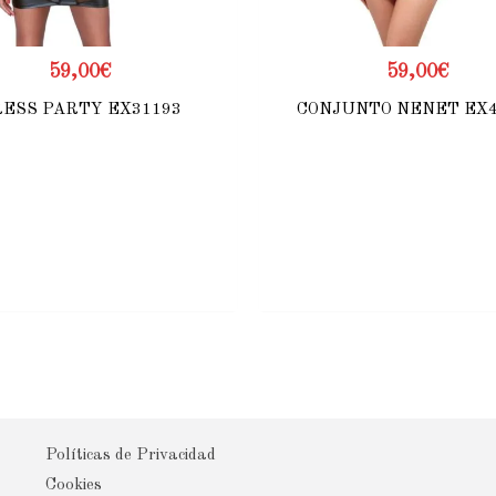
59,00
€
59,00
€
ESS PARTY EX31193
CONJUNTO NENET EX4
Políticas de Privacidad
Cookies