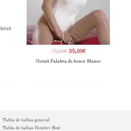
5013
75,00
€
35,00
€
Corset Palabra de honor Blanco
Tabla de tallas general
Tabla de tallas Hombre Noir