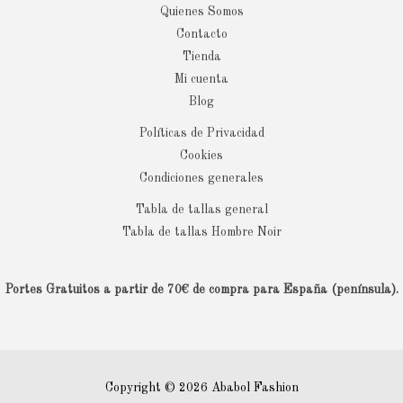
Quienes Somos
Contacto
Tienda
Mi cuenta
Blog
Políticas de Privacidad
Cookies
Condiciones generales
Tabla de tallas general
Tabla de tallas Hombre Noir
Portes Gratuitos a partir de 70€ de compra para España (península).
Copyright © 2026 Ababol Fashion