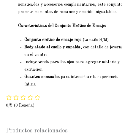
sofisticados y accesorios complementarios, este conjunto
promete momentos de romance y emoción inigualables.
Características del Conjunto Erótico de Encaje:
Conjunto erótico de encaje rojo
(tamaño S/M)
Body atado al cuello y espalda
, con detalle de joyería
en el vientre
Incluye
venda para los ojos
para agregar misterio y
excitación
Guantes sensuales
para intensificar la experiencia
íntima
0/5
(0 Reseña)
Productos relacionados