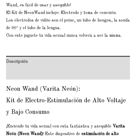
Wand, es fácil de usar y asequible!
El Kit de NeonWand incluye: Electrodo y toma de conexión.
Los electrodos de vidrio son el peine, un tubo de hongos, la sonda
de 90º y el tubo de la lengua.
Con este juguete tu vida sexual nunca volverá a ser la misma.
Descripción
Valoraciones (0)
Neon Wand (Varita Neón):
Kit de Electro-Estimulación de Alto Voltaje
y Bajo Consumo
¡Enciende tu vida sexual con esta fantástica y asequible
Varita
Neón (Neon Wand)
! Este dispositivo de
estimulación de alto