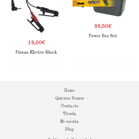
99,50
€
Power Box Set
19,00
€
Pinzas Electro Shock
Home
Quienes Somos
Contacto
Tienda
Mi cuenta
Blog