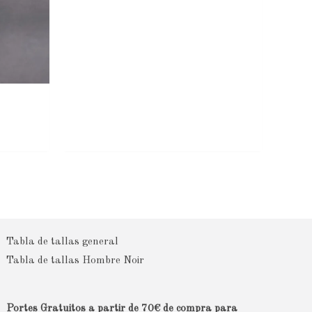
Tabla de tallas general
Tabla de tallas Hombre Noir
Portes Gratuitos a partir de 70€ de compra para