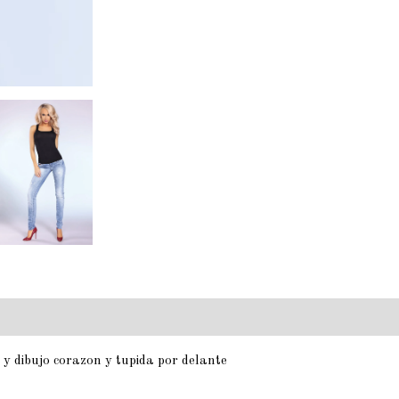
 y dibujo corazon y tupida por delante