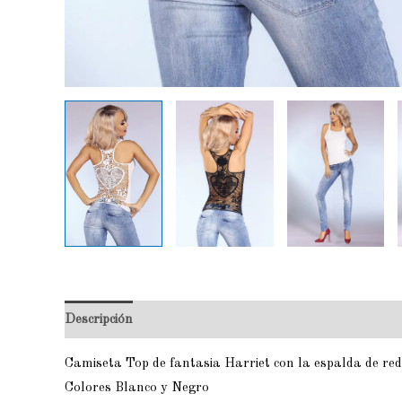
Descripción
Valoraciones (0)
Camiseta Top de fantasia Harriet con la espalda de red
Colores Blanco y Negro