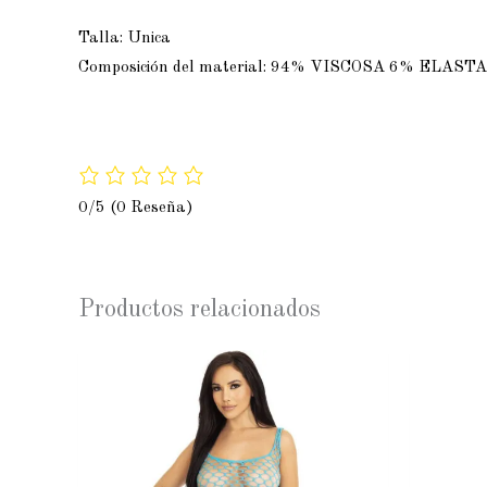
Talla: Unica
Composición del material: 94% VISCOSA 6% ELAST
0/5
(0 Reseña)
Productos relacionados