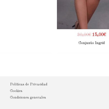
30,00
€
15,00
€
Conjunto Ingrid
Políticas de Privacidad
Cookies
Condiciones generales