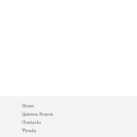
Home
Quienes Somos
Contacto
Tienda