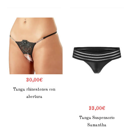
30,00
€
Tanga rhinestones con
abertura
33,00
€
Tanga Suspensorio
Samantha