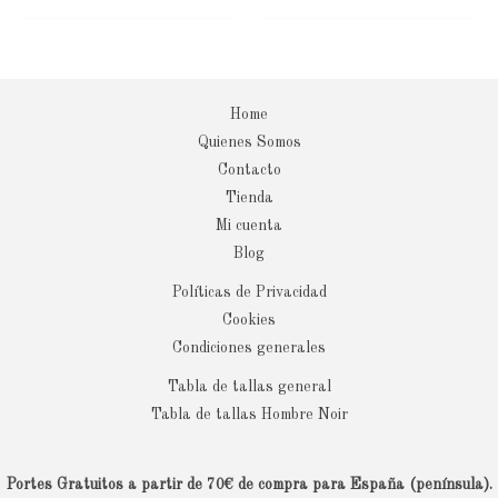
Home
Quienes Somos
Contacto
Tienda
Mi cuenta
Blog
Políticas de Privacidad
Cookies
Condiciones generales
Tabla de tallas general
Tabla de tallas Hombre Noir
Portes Gratuitos a partir de 70€ de compra para España (península).