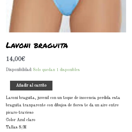
Lavoni braguita
14,00
€
Disponibilidad:
Solo quedan 1 disponibles
Añadir al carrito
Lavoni braguita, juvenil con un toque de inocencia perdida esta
braguita tranparente con dibujos de flores te da un aire entre
picaro-travieso
Color Azul claro
Tallas S/M