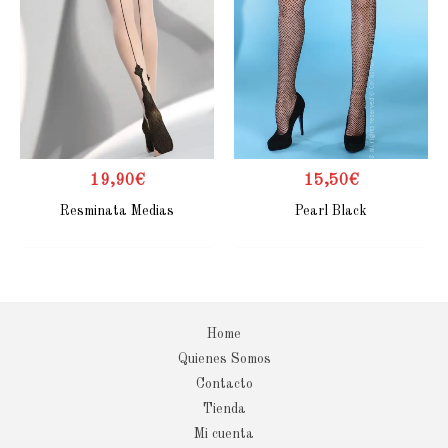
19,90
€
15,50
€
Resminata Medias
Pearl Black
Home
Quienes Somos
Contacto
Tienda
Mi cuenta