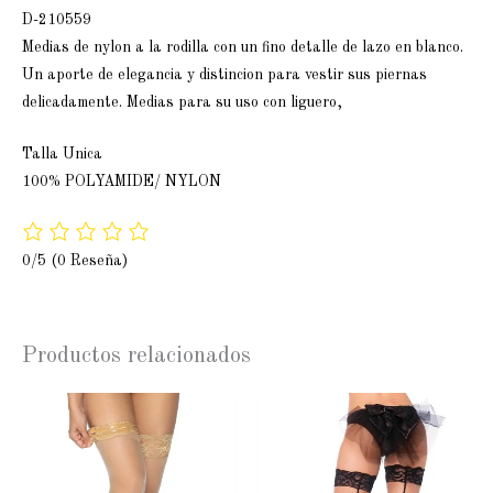
D-210559
Medias de nylon a la rodilla con un fino detalle de lazo en blanco.
Un aporte de elegancia y distincion para vestir sus piernas
delicadamente. Medias para su uso con liguero,
Talla Unica
100% POLYAMIDE/ NYLON
0/5
(0 Reseña)
Productos relacionados