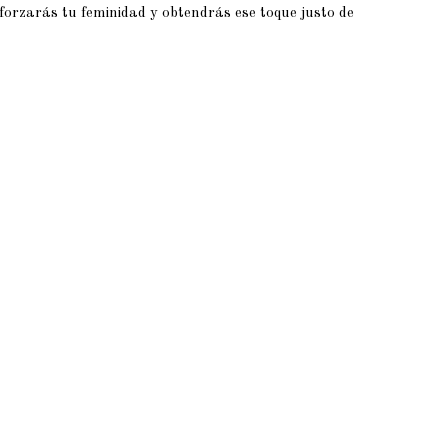
eforzarás tu feminidad y obtendrás ese toque justo de