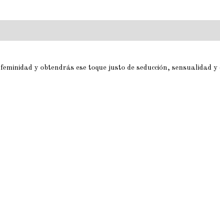
 feminidad y obtendrás ese toque justo de seducción, sensualidad y 