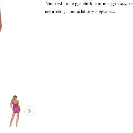
Mini vestido de ganchillo con margaritas, r
seducción, sensualidad y elegancia.