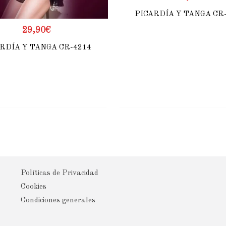
PICARDÍA Y TANGA CR
29,90
€
RDÍA Y TANGA CR-4214
Políticas de Privacidad
Cookies
Condiciones generales