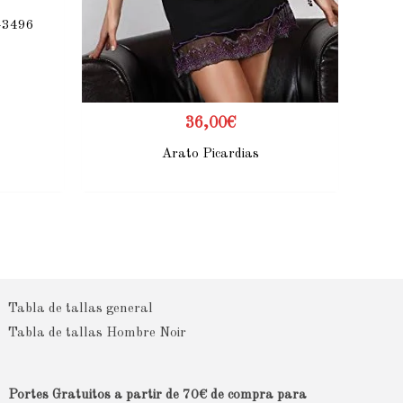
-3496
36,00
€
Arato Picardias
Tabla de tallas general
Tabla de tallas Hombre Noir
Portes Gratuitos a partir de 70€ de compra para