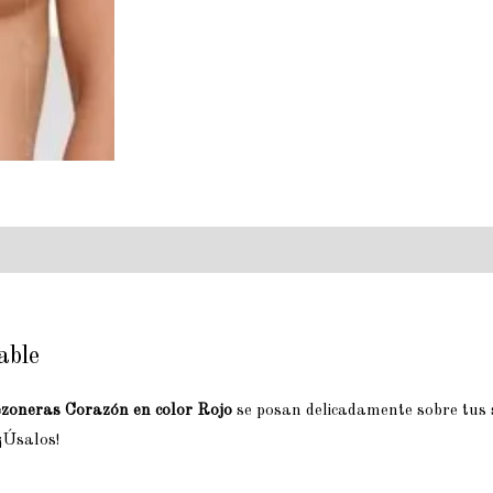
able
zoneras Corazón en color Rojo
se posan delicadamente sobre tus 
¡Úsalos!