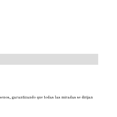
senos, garantizando que todas las miradas se dirijan