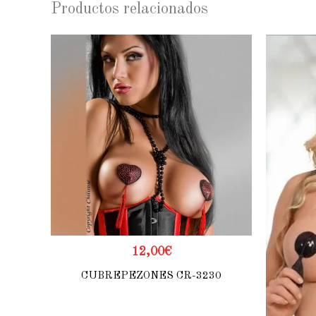
Productos relacionados
12,00
€
CUBREPEZONES CR-3230