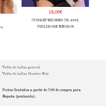
12,00
€
CUBREPEZONES CR-4662
CHILIROSE NEGROS
ra
Tabla de tallas general
Tabla de tallas Hombre Noir
Portes Gratuitos a partir de 70€ de compra para
España (península).