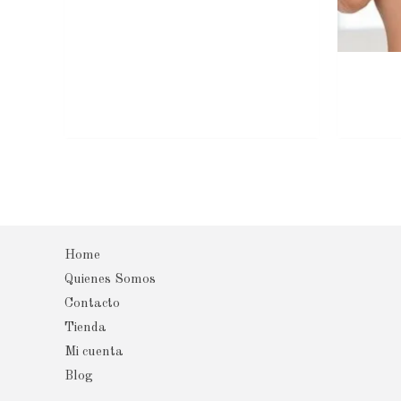
Home
Quienes Somos
Contacto
Tienda
Mi cuenta
Blog