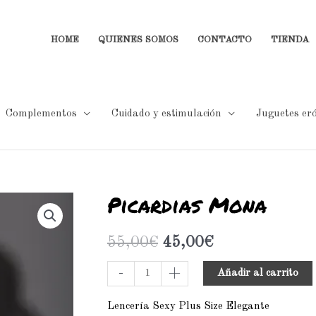
HOME
QUIENES SOMOS
CONTACTO
TIENDA
Complementos
Cuidado y estimulación
Juguetes eró
Picardias Mona
Picardias
El
El
Mona
precio
precio
cantidad
55,00
€
45,00
€
original
actual
-
+
Añadir al carrito
era:
es:
Lencería Sexy Plus Size Elegante