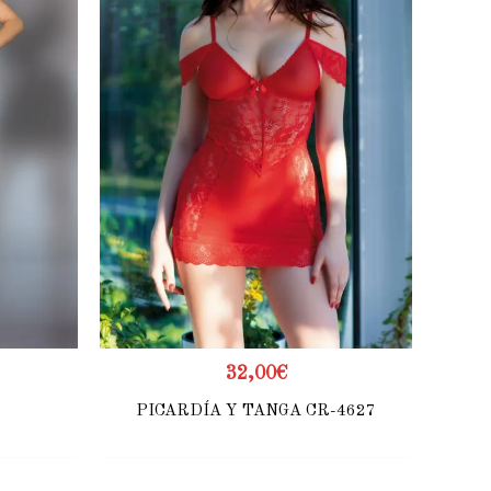
32,00
€
PICARDÍA Y TANGA CR-4627