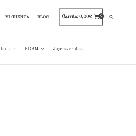
Carrito:
0,00
€
Buscar
MI CUENTA
BLOG
ticos
BDSM
Joyeria erotica