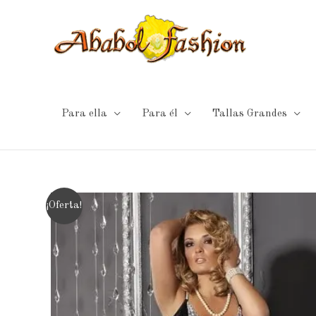
Ir
al
contenido
Para ella
Para él
Tallas Grandes
¡Oferta!