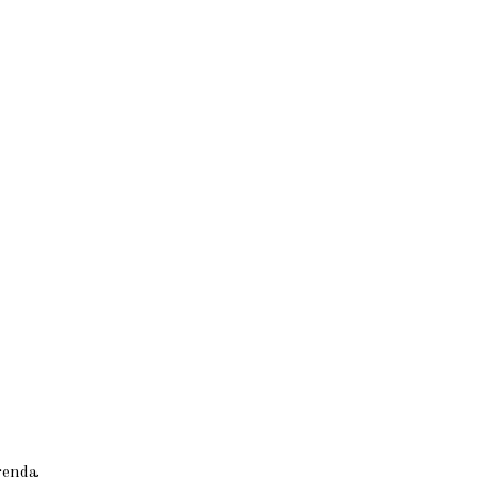
prenda