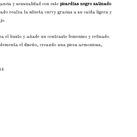
gancia y sensualidad con este
picardías negro satinado
icado realza la silueta curvy gracias a su caída ligera y
jo.
iza el busto y añade un contraste femenino y refinado.
mplementa el diseño, creando una pieza armoniosa,
44