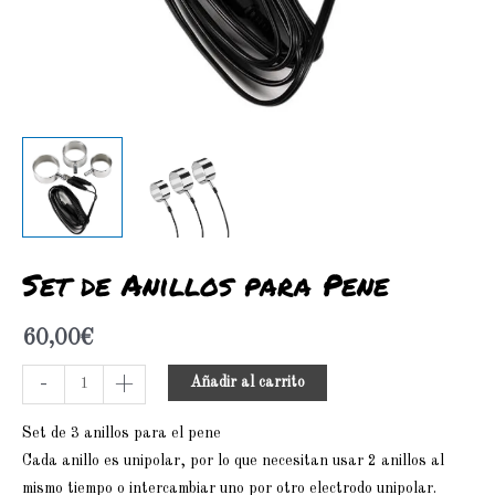
Set de Anillos para Pene
60,00
€
-
+
Añadir al carrito
Set de 3 anillos para el pene
Cada anillo es unipolar, por lo que necesitan usar 2 anillos al
mismo tiempo o intercambiar uno por otro electrodo unipolar.