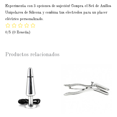
Experimenta con 3 opciones de sujeción! Compra el Set de Anillos
Unipolares de Silicona y combina tus electrodos para un placer
eléctrico personalizado.
0/5
(0 Reseña)
Productos relacionados