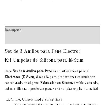
Descripción
Valoraciones (0)
Set de 3 Anillos para Pene Electro:
Kit Unipolar de Silicona para E-Stim
Este
Set de 3 Anillos para Pene
es un kit esencial para el
Electrosex (E-Stim)
, diseñado para proporcionar estimulación
concentrada en el pene. Fabricados en
Silicona
flexible y cómoda,
estos anillos son perfectos para variar el placer y la intensidad.
Kit Triple, Unipolaridad y Versatilidad