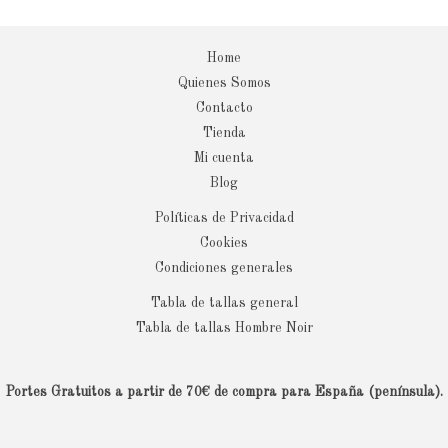
Home
Quienes Somos
Contacto
Tienda
Mi cuenta
Blog
Políticas de Privacidad
Cookies
Condiciones generales
Tabla de tallas general
Tabla de tallas Hombre Noir
Portes Gratuitos a partir de 70€ de compra para España (península).