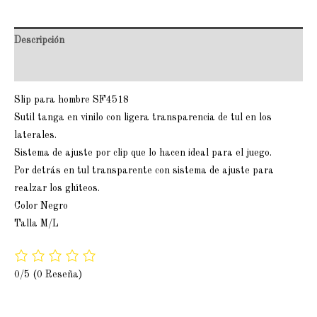
Descripción
Valoraciones (0)
Slip para hombre SF4518
Sutil tanga en vinilo con ligera transparencia de tul en los
laterales.
Sistema de ajuste por clip que lo hacen ideal para el juego.
Por detrás en tul transparente con sistema de ajuste para
realzar los glúteos.
Color Negro
Talla M/L
0/5
(0 Reseña)