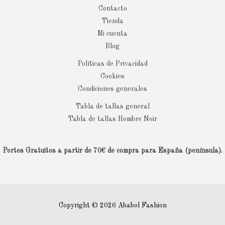
Contacto
Tienda
Mi cuenta
Blog
Políticas de Privacidad
Cookies
Condiciones generales
Tabla de tallas general
Tabla de tallas Hombre Noir
Portes Gratuitos a partir de 70€ de compra para España (península).
Copyright © 2026 Ababol Fashion