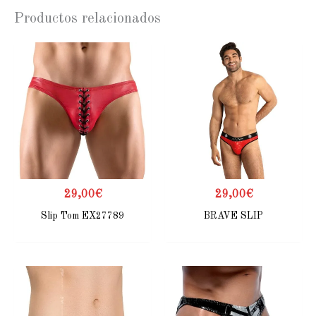
Productos relacionados
29,00
€
29,00
€
Slip Tom EX27789
BRAVE SLIP