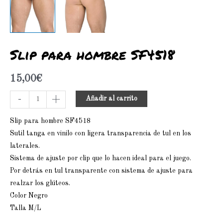
Slip para hombre SF4518
15,00
€
-
+
Añadir al carrito
Slip para hombre SF4518
Sutil tanga en vinilo con ligera transparencia de tul en los
laterales.
Sistema de ajuste por clip que lo hacen ideal para el juego.
Por detrás en tul transparente con sistema de ajuste para
realzar los glúteos.
Color Negro
Talla M/L