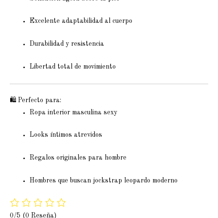
Excelente adaptabilidad al cuerpo
Durabilidad y resistencia
Libertad total de movimiento
🛍 Perfecto para:
Ropa interior masculina sexy
Looks íntimos atrevidos
Regalos originales para hombre
Hombres que buscan jockstrap leopardo moderno
0/5
(0 Reseña)