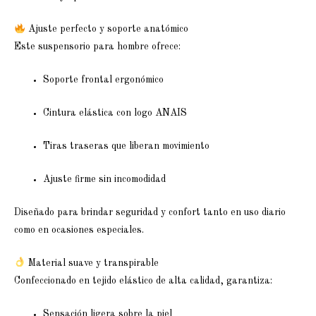
Ajuste perfecto y soporte anatómico
Este suspensorio para hombre ofrece:
Soporte frontal ergonómico
Cintura elástica con logo ANAIS
Tiras traseras que liberan movimiento
Ajuste firme sin incomodidad
Diseñado para brindar seguridad y confort tanto en uso diario
como en ocasiones especiales.
Material suave y transpirable
Confeccionado en tejido elástico de alta calidad, garantiza:
Sensación ligera sobre la piel