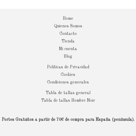
Home
Quienes Somos
Contacto
Tienda
Mi cuenta
Blog
Políticas de Privacidad
Cookies
Condiciones generales
Tabla de tallas general
Tabla de tallas Hombre Noir
Portes Gratuitos a partir de 70€ de compra para España (península).