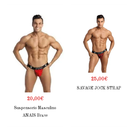
25,00
€
SAVAGE JOCK STRAP
20,00
€
Suspensorio Masculino
ANAIS Brave