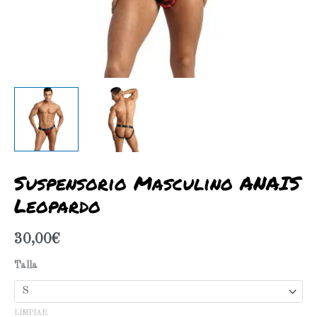
Suspensorio Masculino ANAIS
Leopardo
30,00
€
Talla
LIMPIAR