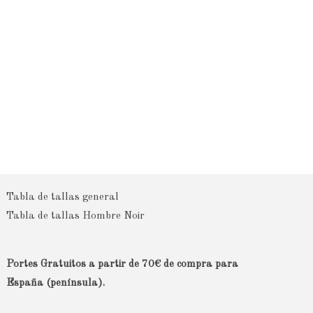
Tabla de tallas general
Tabla de tallas Hombre Noir
Portes Gratuitos a partir de 70€ de compra para
España (península).