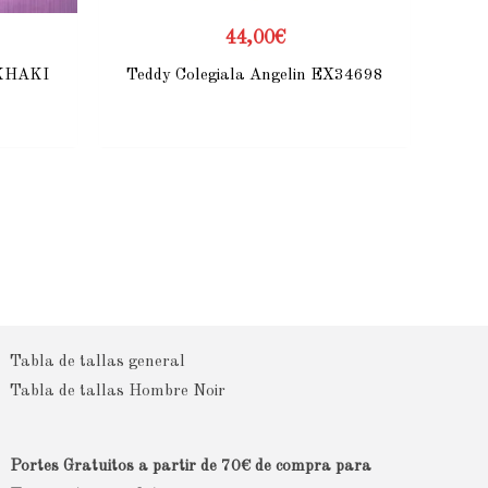
44,00
€
KHAKI
Teddy Colegiala Angelin EX34698
Tabla de tallas general
Tabla de tallas Hombre Noir
Portes Gratuitos a partir de 70€ de compra para