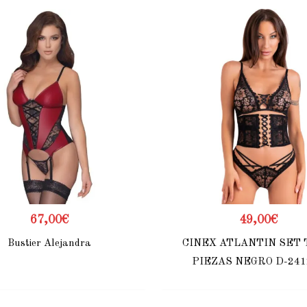
67,00
€
49,00
€
Bustier Alejandra
CINEX ATLANTIN SET
PIEZAS NEGRO D-241