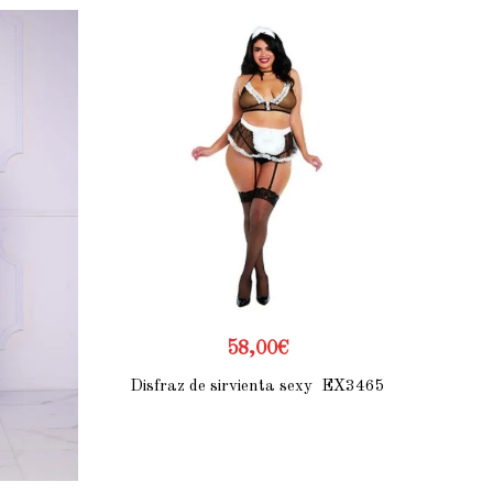
58,00
€
Disfraz de sirvienta sexy EX3465