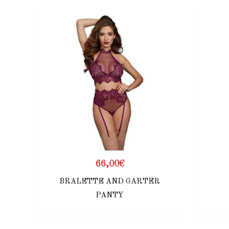
66,00
€
BRALETTE AND GARTER
PANTY