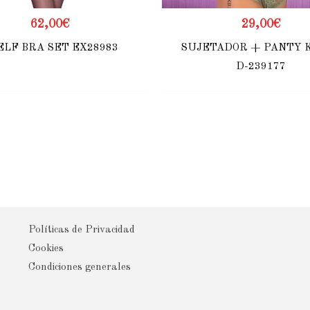
62,00
€
29,00
€
ELF BRA SET EX28983
SUJETADOR + PANTY 
D-239177
Políticas de Privacidad
Cookies
Condiciones generales