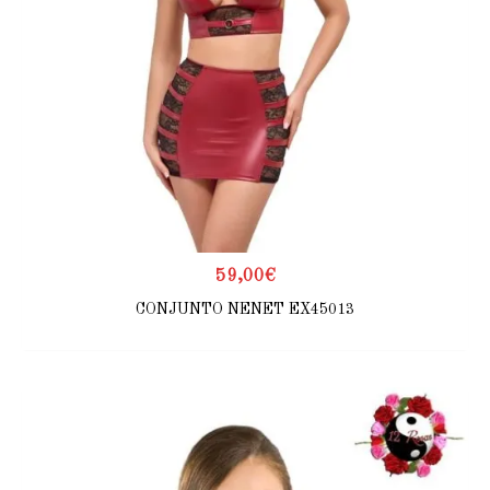
59,00
€
CONJUNTO NENET EX45013