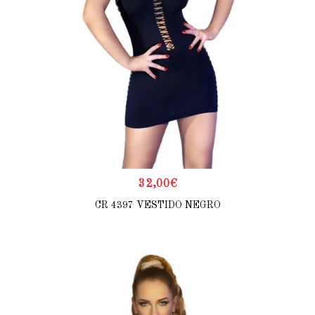
32,00
€
CR 4397 VESTIDO NEGRO