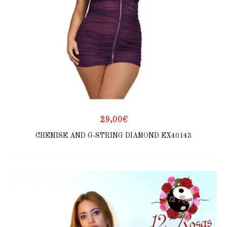
29,00
€
CHEMISE AND G-STRING DIAMOND EX40143