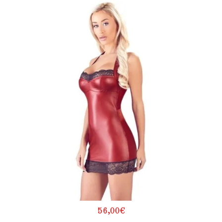
56,00
€