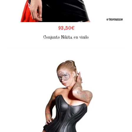
93,50
€
Conjunto Nikita en vinilo