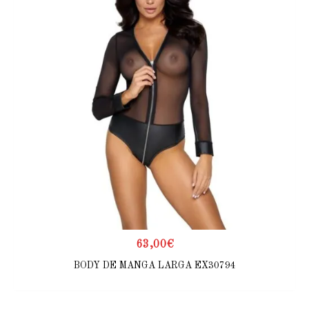
63,00
€
BODY DE MANGA LARGA EX30794