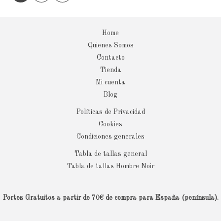
Home
Quienes Somos
Contacto
Tienda
Mi cuenta
Blog
Políticas de Privacidad
Cookies
Condiciones generales
Tabla de tallas general
Tabla de tallas Hombre Noir
Portes Gratuitos a partir de 70€ de compra para España (península).