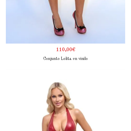
110,00
€
Conjunto Lolita en vinilo