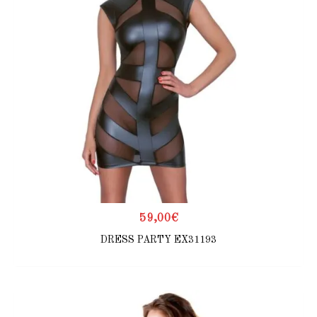
59,00
€
DRESS PARTY EX31193