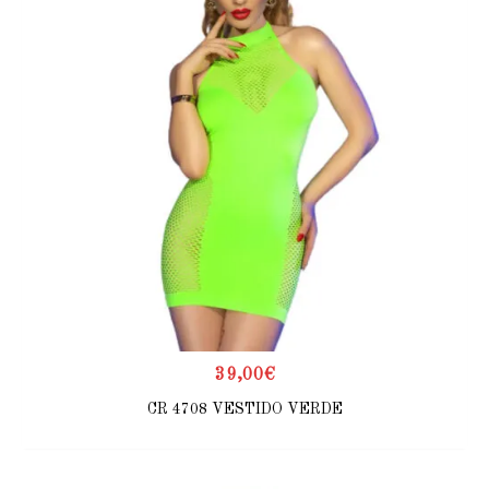
39,00
€
CR 4708 VESTIDO VERDE