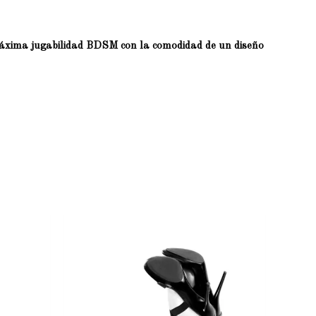
áxima jugabilidad BDSM con la comodidad de un diseño