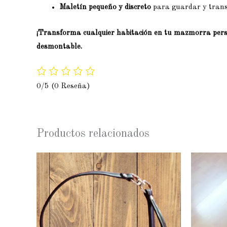
Maletín pequeño y discreto
para guardar y transp
¡Transforma cualquier habitación en tu mazmorra pers
desmontable.
0/5
(0 Reseña)
Productos relacionados