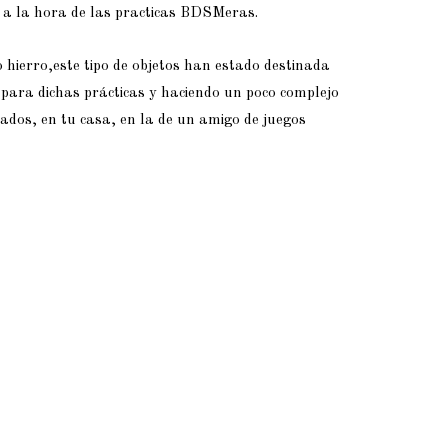
a la hora de las practicas BDSMeras.
hierro,este tipo de objetos han estado destinada
para dichas prácticas y haciendo un poco complejo
vados, en tu casa, en la de un amigo de juegos