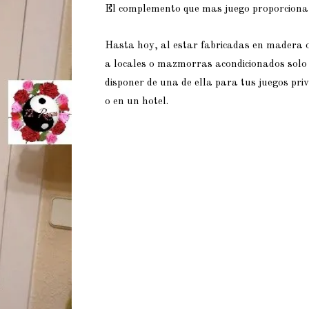
El complemento que mas juego proporciona 
Hasta hoy, al estar fabricadas en madera o 
a locales o mazmorras acondicionados solo 
disponer de una de ella para tus juegos pri
o en un hotel.