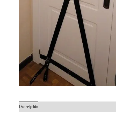
Descripción
Valoraciones (0)