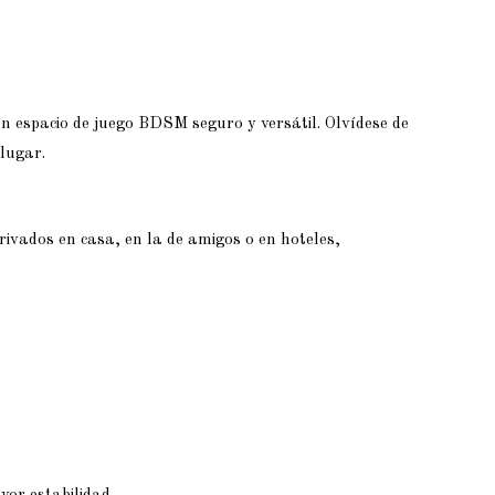
n espacio de juego BDSM seguro y versátil. Olvídese de
lugar.
privados en casa, en la de amigos o en hoteles,