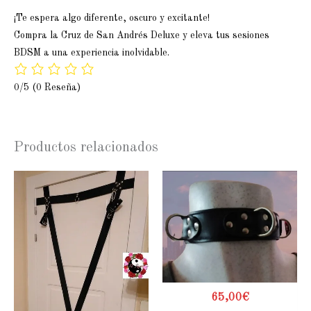
¡Te espera algo diferente, oscuro y excitante!
Compra la Cruz de San Andrés Deluxe y eleva tus sesiones
BDSM a una experiencia inolvidable.
0/5
(0 Reseña)
Productos relacionados
65,00
€