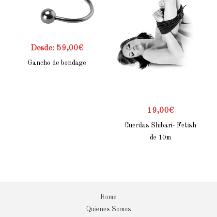
Desde:
59,00
€
Gancho de bondage
19,00
€
Cuerdas Shibari- Fetish
de 10m
Home
Quienes Somos