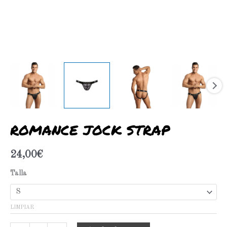
ROMANCE JOCK STRAP
24,00
€
Talla
LIMPIAR