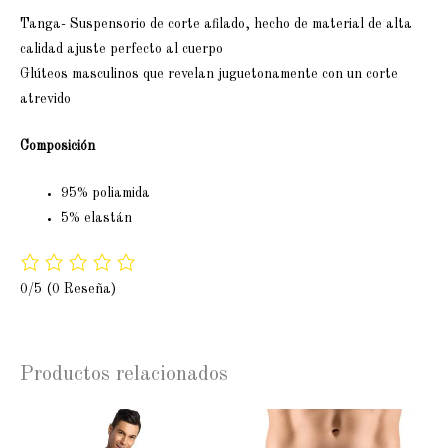
Tanga- Suspensorio de corte afilado, hecho de material de alta
calidad ajuste perfecto al cuerpo
Glúteos masculinos que revelan juguetonamente con un corte
atrevido
Composición
95% poliamida
5% elastán
0/5
(0 Reseña)
Productos relacionados